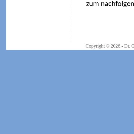
zum nachfolgend
Copyright © 2026 - Dr. 