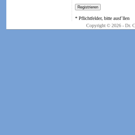
* Pflichtfelder, bitte ausf¨llen
Copyright © 2026 - Dr. 