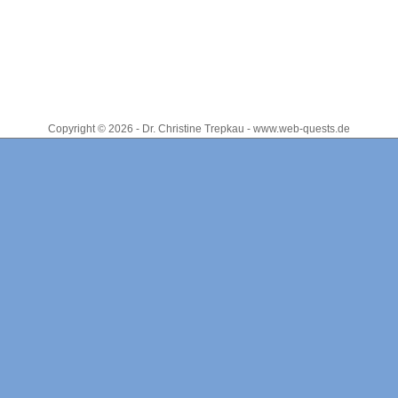
Copyright © 2026 - Dr. Christine Trepkau - www.web-quests.de