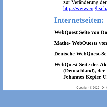
zur Veränderung der 
http://www.englisch
Internetseiten:
WebQuest Seite von Do
Mathe- WebQuests von 
Deutsche WebQuest-Sei
WebQuest Seite des Ak
(Deutschland), der
Johannes Kepler Un
Copyright © 2026 - Dr.