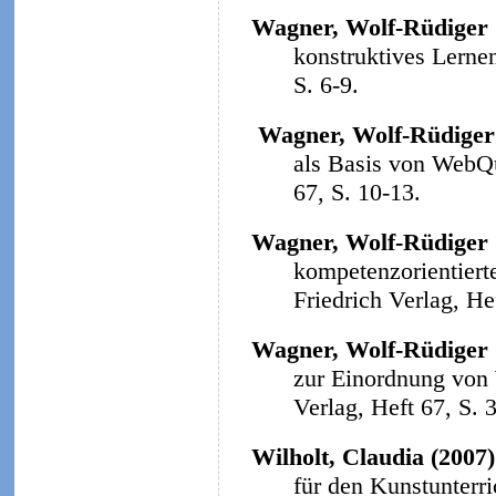
Wagner, Wolf-Rüdiger 
konstruktives Lerne
S. 6-9.
Wagner, Wolf-Rüdiger
als Basis von WebQ
67, S. 10-13.
Wagner, Wolf-Rüdiger 
kompetenzorientiert
Friedrich Verlag, He
Wagner, Wolf-Rüdiger 
zur Einordnung von
Verlag, Heft 67, S. 
Wilholt, Claudia (2007)
für den Kunstunterri