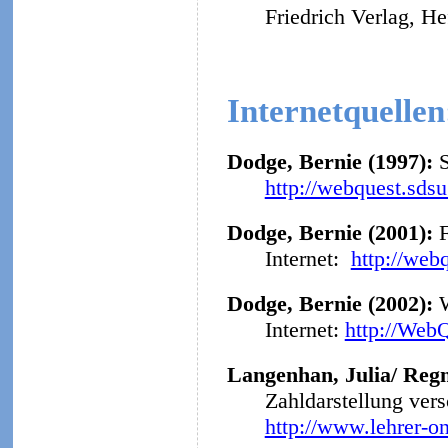
Friedrich Verlag, He
Internetquellen
Dodge, Bernie (1997):
http://webquest.sds
Dodge, Bernie (2001):
F
Internet:
http://web
Dodge, Bernie (2002):
Internet:
http://Web
Langenhan, Julia/ Regn
Zahldarstellung ver
http://www.lehrer-o