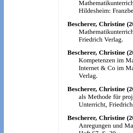
Mathematikunterricht
Hildesheim: Franzbe
Bescherer, Christine (
Mathematikunterricht
Friedrich Verlag.
Bescherer, Christine (
Kompetenzen im Math
Internet & Co im Ma
Verlag.
Bescherer, Christine (2
als Methode für proj
Unterricht, Friedrich
Bescherer, Christine (2
Anregungen und Mat