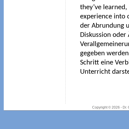
they’ve learned
experience into 
der Abrundung u
Diskussion oder
Verallgemeineru
gegeben werden 
Schritt eine Ve
Unterricht darste
Copyright © 2026 - Dr.