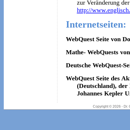
zur Veränderung der 
http://www.englisch
Internetseiten:
WebQuest Seite von Do
Mathe- WebQuests von 
Deutsche WebQuest-Sei
WebQuest Seite des Ak
(Deutschland), der
Johannes Kepler Un
Copyright © 2026 - Dr.