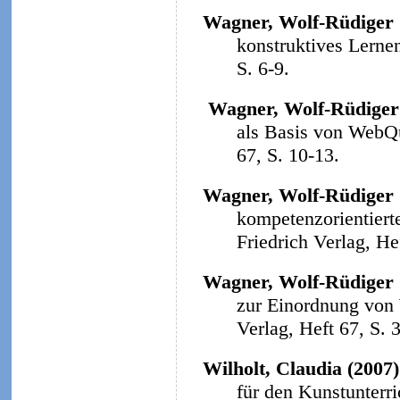
Wagner, Wolf-Rüdiger 
konstruktives Lerne
S. 6-9.
Wagner, Wolf-Rüdiger
als Basis von WebQ
67, S. 10-13.
Wagner, Wolf-Rüdiger 
kompetenzorientiert
Friedrich Verlag, He
Wagner, Wolf-Rüdiger 
zur Einordnung von
Verlag, Heft 67, S. 
Wilholt, Claudia (2007)
für den Kunstunterri