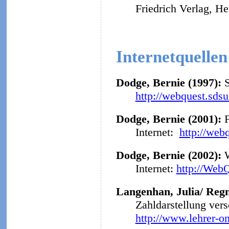
Friedrich Verlag, He
Internetquellen
Dodge, Bernie (1997):
http://webquest.sds
Dodge, Bernie (2001):
F
Internet:
http://web
Dodge, Bernie (2002):
Internet:
http://Web
Langenhan, Julia/ Regn
Zahldarstellung ver
http://www.lehrer-o