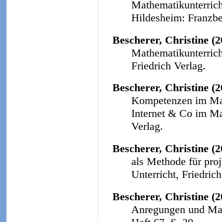
Mathematikunterricht
Hildesheim: Franzbe
Bescherer, Christine (
Mathematikunterricht
Friedrich Verlag.
Bescherer, Christine (
Kompetenzen im Math
Internet & Co im Ma
Verlag.
Bescherer, Christine (2
als Methode für proj
Unterricht, Friedrich
Bescherer, Christine (2
Anregungen und Mat