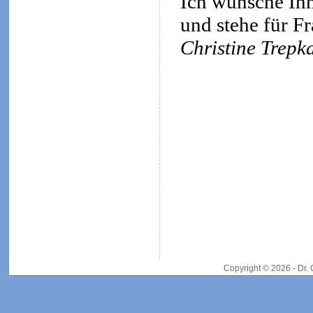
Ich wünsche Ihn
und stehe für F
Christine Trepk
Copyright © 2026 - Dr.