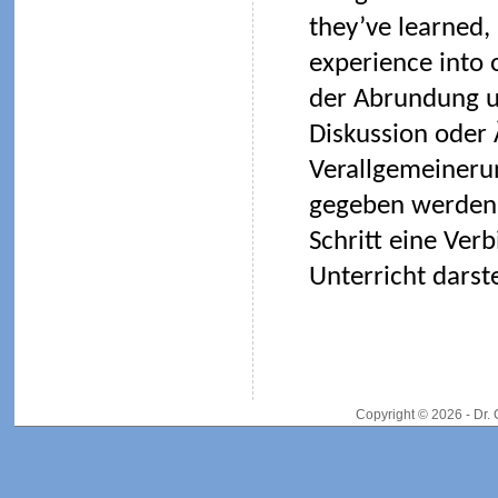
they’ve learned
experience into 
der Abrundung u
Diskussion oder
Verallgemeineru
gegeben werden 
Schritt eine Ve
Unterricht darste
Copyright © 2026 - Dr.