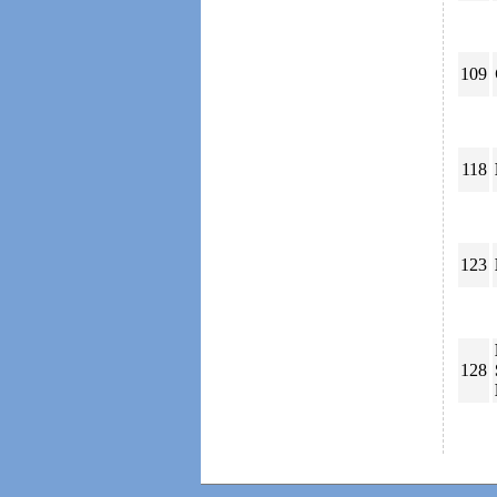
109
118
123
128