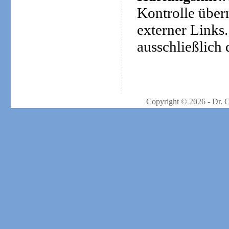
Kontrolle über
externer Links.
ausschließlich 
Copyright © 2026 - Dr. 