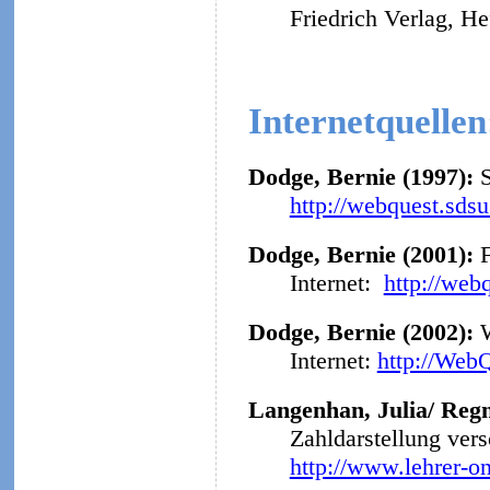
Friedrich Verlag, He
Internetquellen
Dodge, Bernie (1997):
http://webquest.sds
Dodge, Bernie (2001):
F
Internet:
http://web
Dodge, Bernie (2002):
Internet:
http://Web
Langenhan, Julia/ Regn
Zahldarstellung ver
http://www.lehrer-o