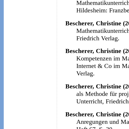
Mathematikunterricht
Hildesheim: Franzbe
Bescherer, Christine (
Mathematikunterricht
Friedrich Verlag.
Bescherer, Christine (
Kompetenzen im Math
Internet & Co im Ma
Verlag.
Bescherer, Christine (2
als Methode für proj
Unterricht, Friedrich
Bescherer, Christine (2
Anregungen und Mat