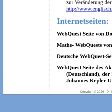
zur Veränderung der 
http://www.englisch
Internetseiten:
WebQuest Seite von Do
Mathe- WebQuests von 
Deutsche WebQuest-Sei
WebQuest Seite des Ak
(Deutschland), der
Johannes Kepler Un
Copyright © 2026 - Dr.