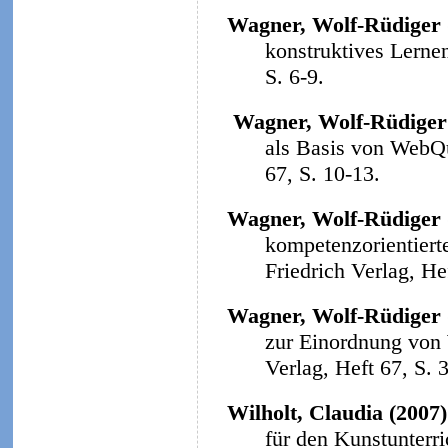
Wagner, Wolf-Rüdiger 
konstruktives Lerne
S. 6-9.
Wagner, Wolf-Rüdiger
als Basis von WebQ
67, S. 10-13.
Wagner, Wolf-Rüdiger 
kompetenzorientiert
Friedrich Verlag, He
Wagner, Wolf-Rüdiger 
zur Einordnung von
Verlag, Heft 67, S. 
Wilholt, Claudia (2007)
für den Kunstunterri