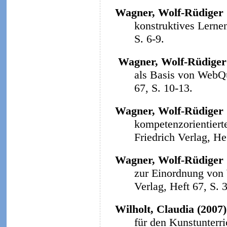
Wagner, Wolf-Rüdiger 
konstruktives Lerne
S. 6-9.
Wagner, Wolf-Rüdiger
als Basis von WebQ
67, S. 10-13.
Wagner, Wolf-Rüdiger 
kompetenzorientiert
Friedrich Verlag, He
Wagner, Wolf-Rüdiger 
zur Einordnung von
Verlag, Heft 67, S. 
Wilholt, Claudia (2007)
für den Kunstunterri