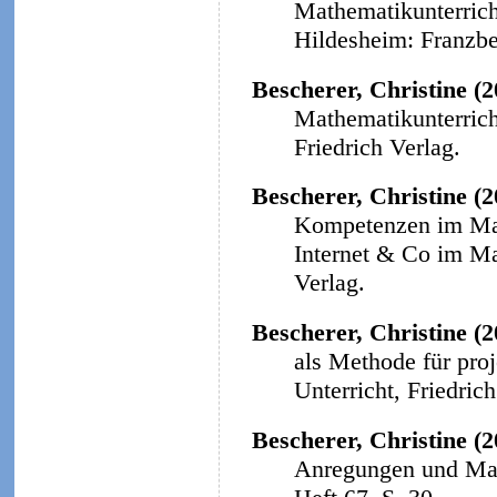
Mathematikunterricht
Hildesheim: Franzbe
Bescherer, Christine (
Mathematikunterricht
Friedrich Verlag.
Bescherer, Christine (
Kompetenzen im Math
Internet & Co im Ma
Verlag.
Bescherer, Christine (2
als Methode für proj
Unterricht, Friedrich
Bescherer, Christine (2
Anregungen und Mat