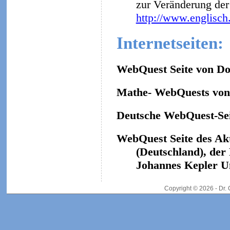
zur Veränderung der 
http://www.englisch
Internetseiten:
WebQuest Seite von Do
Mathe- WebQuests von 
Deutsche WebQuest-Sei
WebQuest Seite des Ak
(Deutschland), der
Johannes Kepler Un
Copyright © 2026 - Dr.