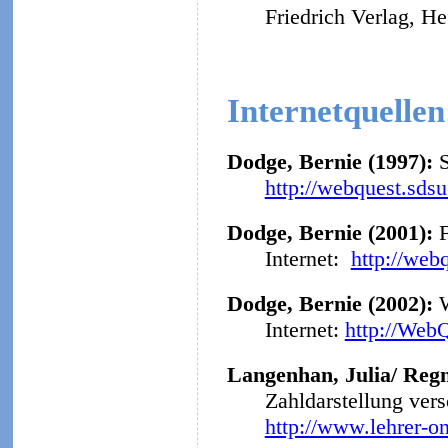
Friedrich Verlag, He
Internetquellen
Dodge, Bernie (1997):
http://webquest.sds
Dodge, Bernie (2001):
F
Internet:
http://web
Dodge, Bernie (2002):
Internet:
http://Web
Langenhan, Julia/ Regn
Zahldarstellung ver
http://www.lehrer-o