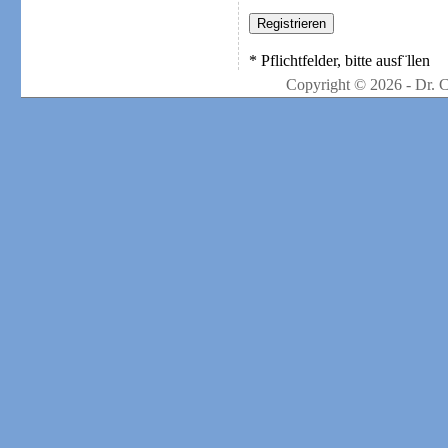
* Pflichtfelder, bitte ausf¨llen
Copyright © 2026 - Dr. 