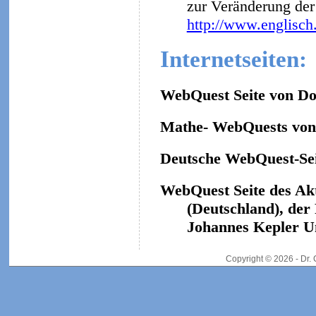
zur Veränderung der 
http://www.englisch
Internetseiten:
WebQuest Seite von Do
Mathe- WebQuests von 
Deutsche WebQuest-Sei
WebQuest Seite des Ak
(Deutschland), der
Johannes Kepler Un
Copyright © 2026 - Dr.