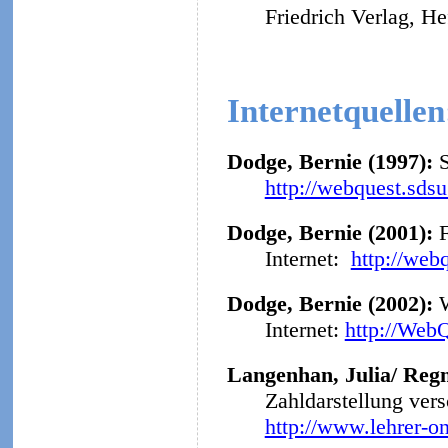
Friedrich Verlag, He
Internetquellen
Dodge, Bernie (1997):
http://webquest.sds
Dodge, Bernie (2001):
F
Internet:
http://web
Dodge, Bernie (2002):
Internet:
http://Web
Langenhan, Julia/ Regn
Zahldarstellung ver
http://www.lehrer-o