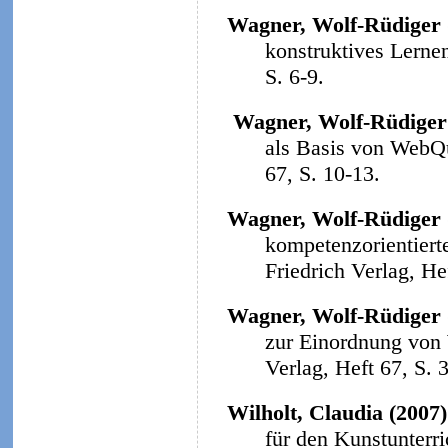
Wagner, Wolf-Rüdiger 
konstruktives Lerne
S. 6-9.
Wagner, Wolf-Rüdiger
als Basis von WebQ
67, S. 10-13.
Wagner, Wolf-Rüdiger 
kompetenzorientiert
Friedrich Verlag, He
Wagner, Wolf-Rüdiger 
zur Einordnung von
Verlag, Heft 67, S. 
Wilholt, Claudia (2007)
für den Kunstunterri