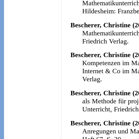
Mathematikunterricht
Hildesheim: Franzbe
Bescherer, Christine (
Mathematikunterricht
Friedrich Verlag.
Bescherer, Christine (
Kompetenzen im Math
Internet & Co im Ma
Verlag.
Bescherer, Christine (2
als Methode für proj
Unterricht, Friedrich
Bescherer, Christine (2
Anregungen und Mat