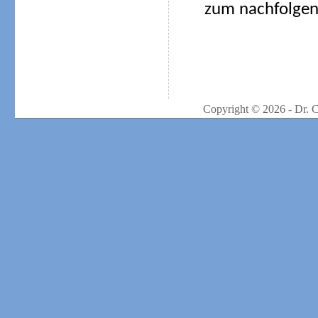
zum nachfolgend
Copyright © 2026 - Dr. 