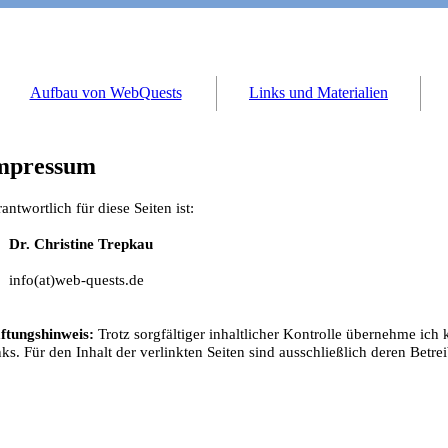
Aufbau von WebQuests
Links und Materialien
mpressum
antwortlich für diese Seiten ist:
Dr. Christine Trepkau
info(at)web-quests.de
ftungshinweis:
Trotz sorgfältiger inhaltlicher Kontrolle übernehme ich 
ks. Für den Inhalt der verlinkten Seiten sind ausschließlich deren Betre