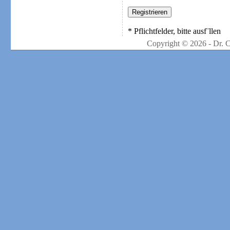
* Pflichtfelder, bitte ausf¨llen
Copyright © 2026 - Dr. 