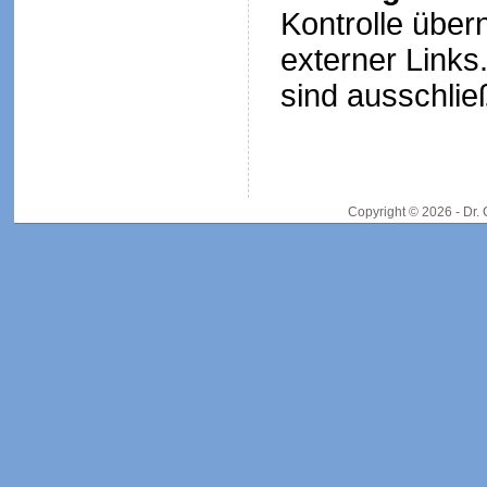
Kontrolle über
externer Links.
sind ausschließ
Copyright © 2026 - Dr.