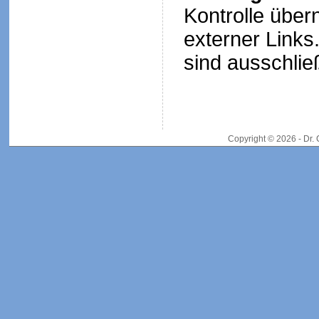
Kontrolle über
externer Links.
sind ausschließ
Copyright © 2026 - Dr.