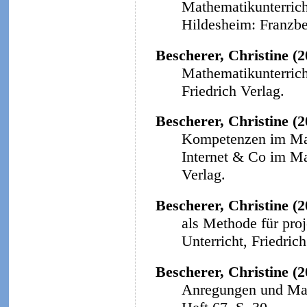
Mathematikunterricht
Hildesheim: Franzbe
Bescherer, Christine (
Mathematikunterricht
Friedrich Verlag.
Bescherer, Christine (
Kompetenzen im Math
Internet & Co im Ma
Verlag.
Bescherer, Christine (2
als Methode für proj
Unterricht, Friedrich
Bescherer, Christine (2
Anregungen und Mat