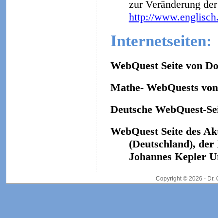
zur Veränderung der 
http://www.englisch
Internetseiten:
WebQuest Seite von Do
Mathe- WebQuests von 
Deutsche WebQuest-Sei
WebQuest Seite des Ak
(Deutschland), der
Johannes Kepler Un
Copyright © 2026 - Dr.