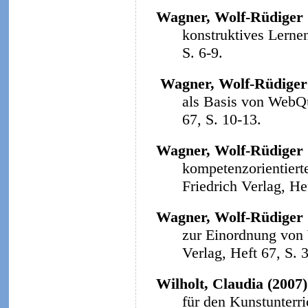
Wagner, Wolf-Rüdiger 
konstruktives Lerne
S. 6-9.
Wagner, Wolf-Rüdiger
als Basis von WebQ
67, S. 10-13.
Wagner, Wolf-Rüdiger 
kompetenzorientiert
Friedrich Verlag, He
Wagner, Wolf-Rüdiger 
zur Einordnung von
Verlag, Heft 67, S. 
Wilholt, Claudia (2007)
für den Kunstunterri