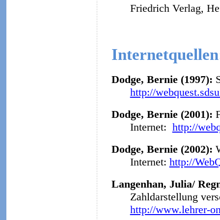
Friedrich Verlag, He
Internetquellen
Dodge, Bernie (1997):
http://webquest.sds
Dodge, Bernie (2001):
F
Internet:
http://web
Dodge, Bernie (2002):
Internet:
http://Web
Langenhan, Julia/ Regn
Zahldarstellung ver
http://www.lehrer-o