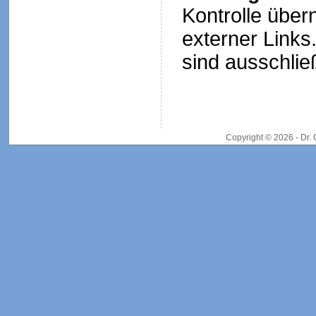
Kontrolle über
externer Links.
sind ausschließ
Copyright © 2026 - Dr.