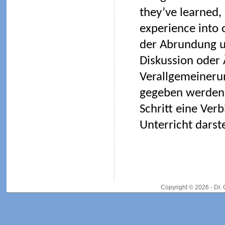
they’ve learned
experience into 
der Abrundung u
Diskussion oder
Verallgemeineru
gegeben werden 
Schritt eine Ve
Unterricht darste
Copyright © 2026 - Dr.