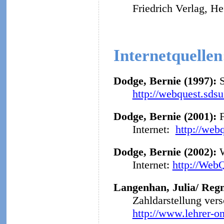
Friedrich Verlag, He
Internetquellen
Dodge, Bernie (1997):
http://webquest.sds
Dodge, Bernie (2001):
F
Internet:
http://web
Dodge, Bernie (2002):
Internet:
http://Web
Langenhan, Julia/ Regn
Zahldarstellung ver
http://www.lehrer-o