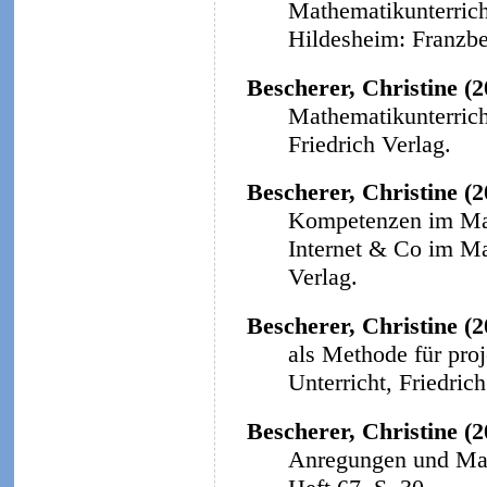
Mathematikunterricht
Hildesheim: Franzbe
Bescherer, Christine (
Mathematikunterricht
Friedrich Verlag.
Bescherer, Christine (
Kompetenzen im Math
Internet & Co im Ma
Verlag.
Bescherer, Christine (2
als Methode für proj
Unterricht, Friedrich
Bescherer, Christine (2
Anregungen und Mat