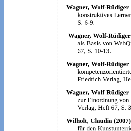
Wagner, Wolf-Rüdiger 
konstruktives Lerne
S. 6-9.
Wagner, Wolf-Rüdiger
als Basis von WebQ
67, S. 10-13.
Wagner, Wolf-Rüdiger 
kompetenzorientiert
Friedrich Verlag, He
Wagner, Wolf-Rüdiger 
zur Einordnung von
Verlag, Heft 67, S. 
Wilholt, Claudia (2007)
für den Kunstunterri