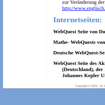
zur Veränderung der 
http://www.englisch
Internetseiten:
WebQuest Seite von Do
Mathe- WebQuests von 
Deutsche WebQuest-Sei
WebQuest Seite des Ak
(Deutschland), der
Johannes Kepler Un
Copyright © 2026 - Dr.