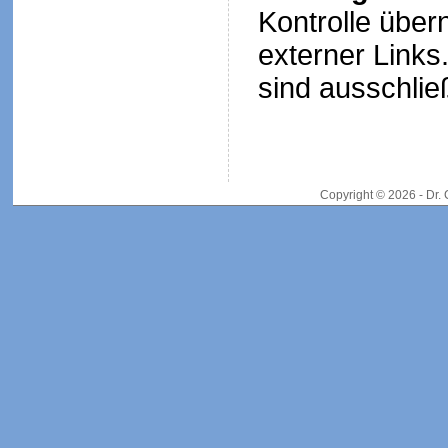
Kontrolle über
externer Links.
sind ausschließ
Copyright © 2026 - Dr.