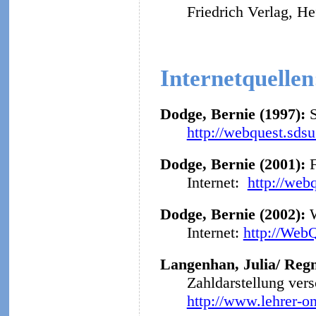
Friedrich Verlag, He
Internetquellen
Dodge, Bernie (1997):
http://webquest.sds
Dodge, Bernie (2001):
F
Internet:
http://web
Dodge, Bernie (2002):
Internet:
http://Web
Langenhan, Julia/ Regn
Zahldarstellung ver
http://www.lehrer-o