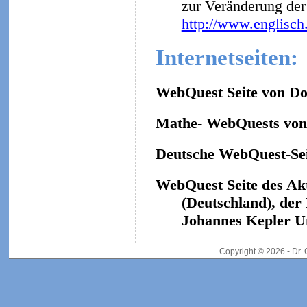
zur Veränderung der 
http://www.englisch
Internetseiten:
WebQuest Seite von Do
Mathe- WebQuests von 
Deutsche WebQuest-Sei
WebQuest Seite des Ak
(Deutschland), der
Johannes Kepler Un
Copyright © 2026 - Dr.