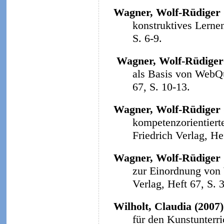
Wagner, Wolf-Rüdiger 
konstruktives Lerne
S. 6-9.
Wagner, Wolf-Rüdiger
als Basis von WebQ
67, S. 10-13.
Wagner, Wolf-Rüdiger 
kompetenzorientiert
Friedrich Verlag, He
Wagner, Wolf-Rüdiger 
zur Einordnung von
Verlag, Heft 67, S. 
Wilholt, Claudia (2007)
für den Kunstunterri