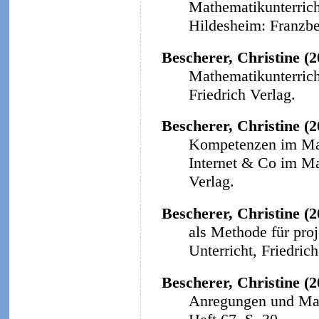
Mathematikunterricht
Hildesheim: Franzbe
Bescherer, Christine (
Mathematikunterricht
Friedrich Verlag.
Bescherer, Christine (
Kompetenzen im Math
Internet & Co im Ma
Verlag.
Bescherer, Christine (2
als Methode für proj
Unterricht, Friedrich
Bescherer, Christine (2
Anregungen und Mat