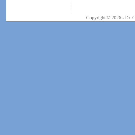
Copyright © 2026 - Dr. 