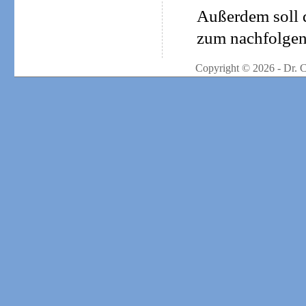
Außerdem soll d
zum nachfolgend
Copyright © 2026 - Dr. 