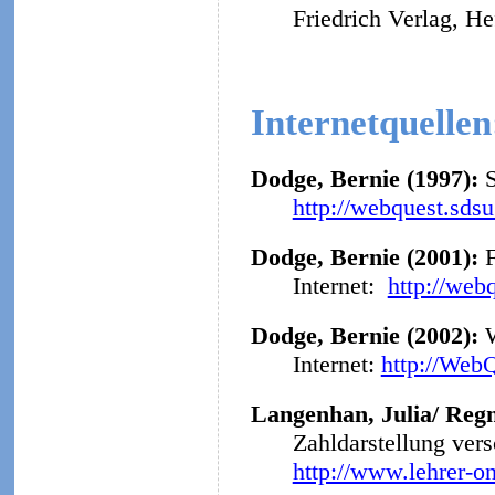
Friedrich Verlag, He
Internetquellen
Dodge, Bernie (1997):
http://webquest.sds
Dodge, Bernie (2001):
F
Internet:
http://web
Dodge, Bernie (2002):
Internet:
http://Web
Langenhan, Julia/ Regn
Zahldarstellung ver
http://www.lehrer-o