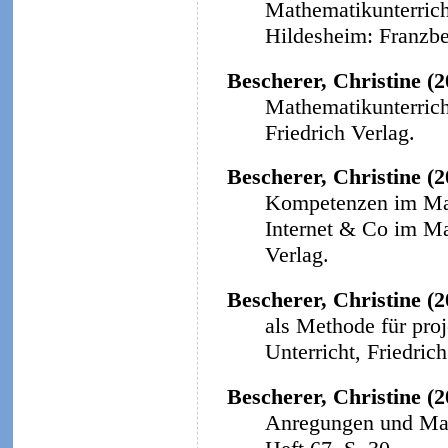
Mathematikunterricht
Hildesheim: Franzbe
Bescherer, Christine (
Mathematikunterricht
Friedrich Verlag.
Bescherer, Christine (
Kompetenzen im Math
Internet & Co im Ma
Verlag.
Bescherer, Christine (2
als Methode für proj
Unterricht, Friedrich
Bescherer, Christine (2
Anregungen und Mat