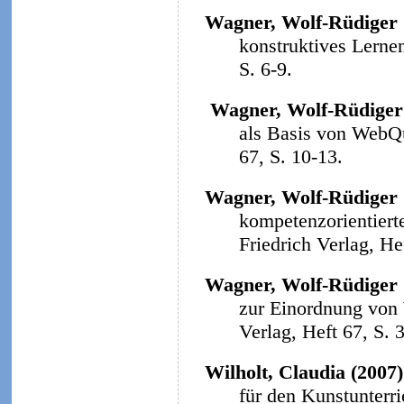
Wagner, Wolf-Rüdiger 
konstruktives Lerne
S. 6-9.
Wagner, Wolf-Rüdiger
als Basis von WebQ
67, S. 10-13.
Wagner, Wolf-Rüdiger 
kompetenzorientiert
Friedrich Verlag, He
Wagner, Wolf-Rüdiger 
zur Einordnung von
Verlag, Heft 67, S. 
Wilholt, Claudia (2007)
für den Kunstunterri