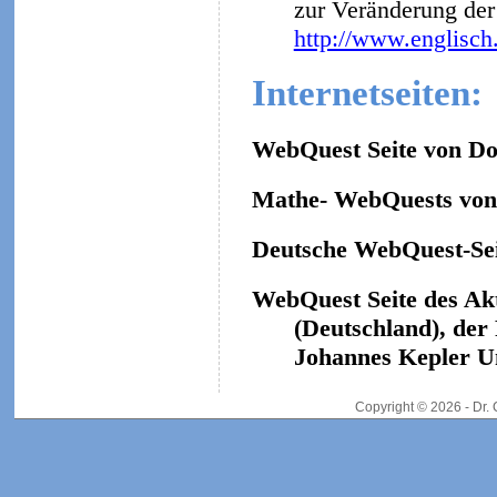
zur Veränderung der 
http://www.englisch
Internetseiten:
WebQuest Seite von Do
Mathe- WebQuests von 
Deutsche WebQuest-Sei
WebQuest Seite des Ak
(Deutschland), der
Johannes Kepler Un
Copyright © 2026 - Dr.