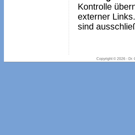
Kontrolle über
externer Links.
sind ausschließ
Copyright © 2026 - Dr.