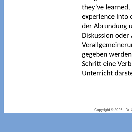
they’ve learned
experience into 
der Abrundung u
Diskussion oder
Verallgemeineru
gegeben werden 
Schritt eine Ve
Unterricht darste
Copyright © 2026 - Dr.