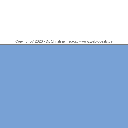
Copyright © 2026 - Dr. Christine Trepkau - www.web-quests.de