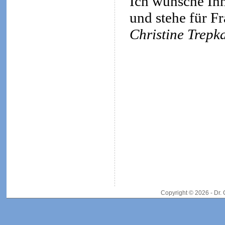
Ich wünsche Ihn
und stehe für F
Christine Trepk
Copyright © 2026 - Dr.