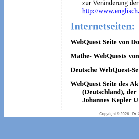
zur Veränderung der 
http://www.englisch
Internetseiten:
WebQuest Seite von Do
Mathe- WebQuests von 
Deutsche WebQuest-Sei
WebQuest Seite des Ak
(Deutschland), der
Johannes Kepler Un
Copyright © 2026 - Dr.