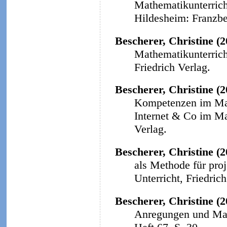
Mathematikunterricht
Hildesheim: Franzbe
Bescherer, Christine (
Mathematikunterricht
Friedrich Verlag.
Bescherer, Christine (
Kompetenzen im Math
Internet & Co im Ma
Verlag.
Bescherer, Christine (2
als Methode für proj
Unterricht, Friedrich
Bescherer, Christine (2
Anregungen und Mat