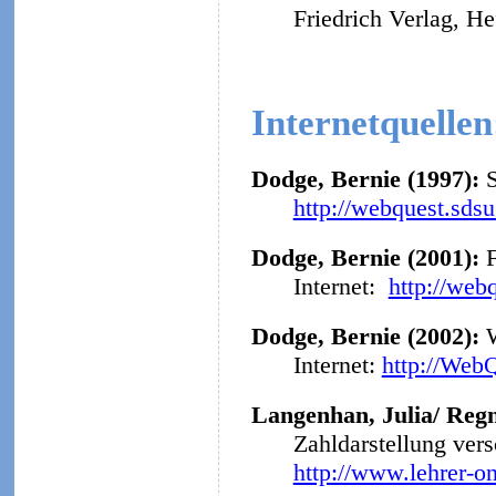
Friedrich Verlag, He
Internetquellen
Dodge, Bernie (1997):
http://webquest.sds
Dodge, Bernie (2001):
F
Internet:
http://web
Dodge, Bernie (2002):
Internet:
http://Web
Langenhan, Julia/ Regn
Zahldarstellung ver
http://www.lehrer-o