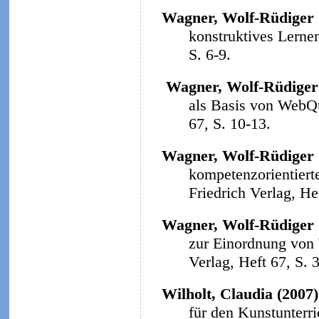
Wagner, Wolf-Rüdiger 
konstruktives Lerne
S. 6-9.
Wagner, Wolf-Rüdiger
als Basis von WebQ
67, S. 10-13.
Wagner, Wolf-Rüdiger 
kompetenzorientiert
Friedrich Verlag, He
Wagner, Wolf-Rüdiger 
zur Einordnung von
Verlag, Heft 67, S. 
Wilholt, Claudia (2007)
für den Kunstunterri