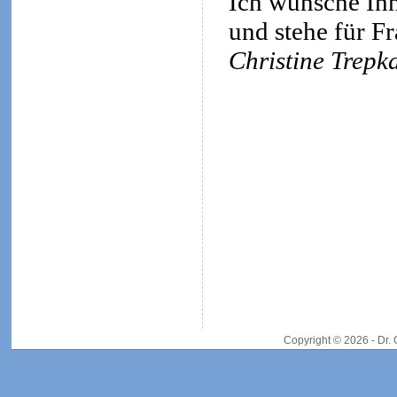
Ich wünsche Ihn
und stehe für F
Christine Trepk
Copyright © 2026 - Dr.