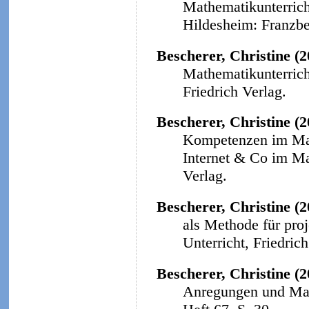
Mathematikunterricht
Hildesheim: Franzbe
Bescherer, Christine (
Mathematikunterricht
Friedrich Verlag.
Bescherer, Christine (
Kompetenzen im Math
Internet & Co im Ma
Verlag.
Bescherer, Christine (2
als Methode für proj
Unterricht, Friedrich
Bescherer, Christine (2
Anregungen und Mat