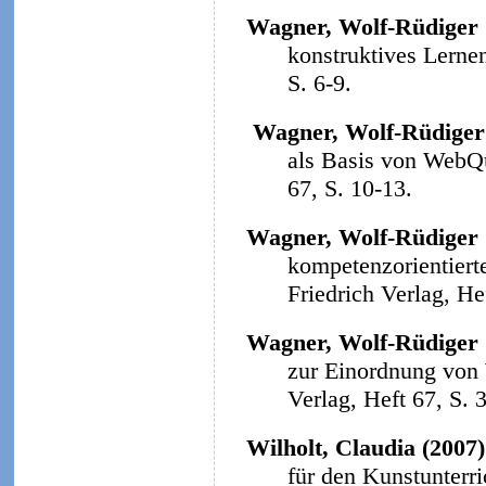
Wagner, Wolf-Rüdiger 
konstruktives Lerne
S. 6-9.
Wagner, Wolf-Rüdiger
als Basis von WebQ
67, S. 10-13.
Wagner, Wolf-Rüdiger 
kompetenzorientiert
Friedrich Verlag, He
Wagner, Wolf-Rüdiger 
zur Einordnung von
Verlag, Heft 67, S. 
Wilholt, Claudia (2007)
für den Kunstunterri