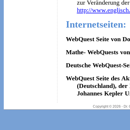
zur Veränderung der 
http://www.englisch
Internetseiten:
WebQuest Seite von Do
Mathe- WebQuests von 
Deutsche WebQuest-Sei
WebQuest Seite des Ak
(Deutschland), der
Johannes Kepler Un
Copyright © 2026 - Dr.