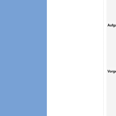
Aufg
Vorg